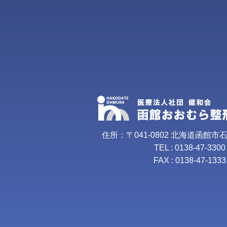
住所：〒041-0802 北海道函館市
TEL : 0138-47-3300
FAX : 0138-47-1333